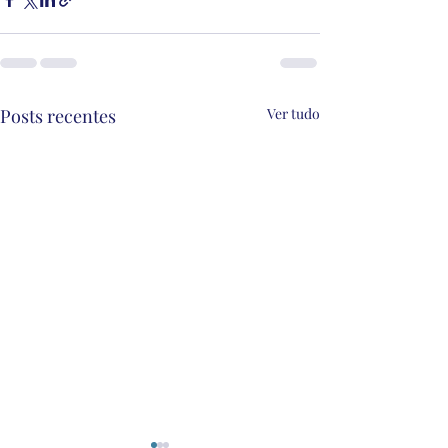
Posts recentes
Ver tudo