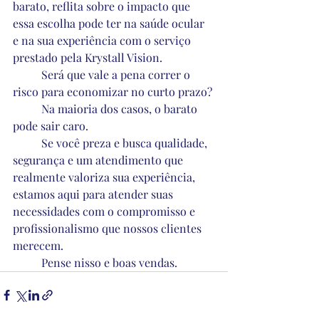
barato, reflita sobre o impacto que 
essa escolha pode ter na saúde ocular 
e na sua experiência com o serviço 
prestado pela Krystall Vision. 
	Será que vale a pena correr o 
risco para economizar no curto prazo? 
	Na maioria dos casos, o barato 
pode sair caro.  
	Se você preza e busca qualidade, 
segurança e um atendimento que 
realmente valoriza sua experiência, 
estamos aqui para atender suas 
necessidades com o compromisso e 
profissionalismo que nossos clientes 
merecem.
	Pense nisso e boas vendas.