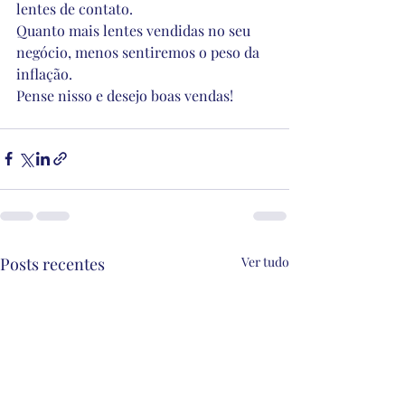
lentes de contato.
Quanto mais lentes vendidas no seu 
negócio, menos sentiremos o peso da 
inflação.
Pense nisso e desejo boas vendas!
Posts recentes
Ver tudo