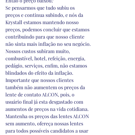
Então o preço baixou?
Se pensarmos que tudo subiu os 
preços e continua subindo, e nós da 
Krystall estamos mantendo nosso 
preços, podemos concluir que estamos 
contribuindo para que nosso cliente 
não sinta mais inflação no seu negócio.
Nossos custos subiram muito, 
combustível, hotel, refeição, energia, 
pedágio, serviços, enfim, não estamos 
blindados do efeito da inflação.
Importante que nossos clientes 
também não aumentem os preços da 
lente de contato ALCON, pois, o 
usuário final já esta desgastado com 
aumentos de preços na vida cotidiana.
Mantenha os preços das lentes ALCON 
sem aumento, ofereça nossas lentes 
para todos possíveis candidatos a usar 