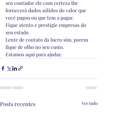
seu contador ele com certeza lhe 
fornecerá dados sólidos do valor que 
você pagou ou que tem a pagar.
Fique atento e prestigie empresas do 
seu estado.
Lente de contato da lucro sim, porem 
fique de olho no seu custo.
Estamos aqui para ajudar. 
Posts recentes
Ver tudo